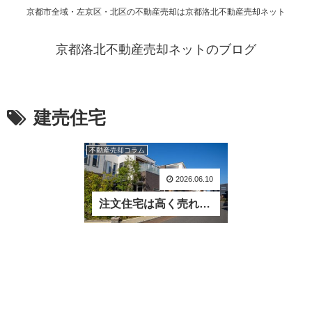
京都市全域・左京区・北区の不動産売却は京都洛北不動産売却ネット
京都洛北不動産売却ネットのブログ
建売住宅
不動産売却コラム
2026.06.10
注文住宅は高く売れるのか？建売住宅との評価差を実務視点で解説