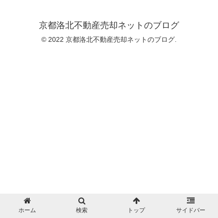
京都洛北不動産売却ネットのブログ
© 2022 京都洛北不動産売却ネットのブログ.
ホーム
検索
トップ
サイドバー