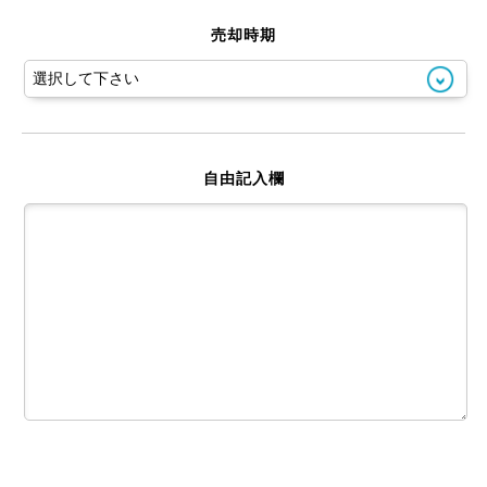
売却時期
自由記入欄