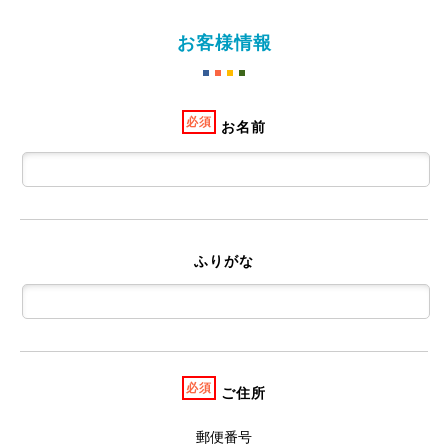
お客様情報
必須
お名前
ふりがな
必須
ご住所
郵便番号