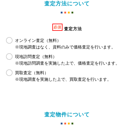
査定方法について
必須
査定方法
オンライン査定（無料）
※現地調査はなく、資料のみで価格査定を行います。
現地訪問査定（無料）
※現地訪問調査を実施した上で、価格査定を行います。
買取査定（無料）
※現地調査を実施した上で、買取査定を行います。
査定物件について