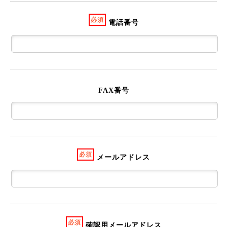
必須
電話番号
FAX番号
必須
メールアドレス
必須
確認用メールアドレス