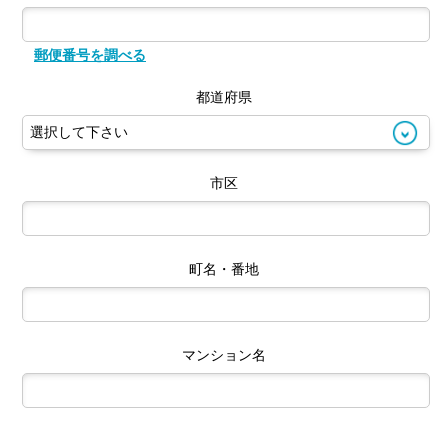
郵便番号を調べる
都道府県
市区
町名・番地
マンション名