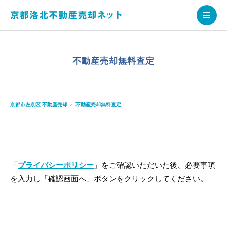
不動産売却無料査定
京都市左京区 不動産売却
＞
不動産売却無料査定
「
プライバシーポリシー
」をご確認いただいた後、必要事項
を入力し「確認画面へ」ボタンをクリックしてください。