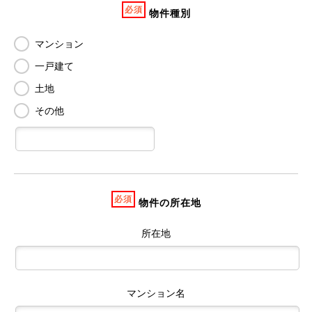
必須
物件種別
マンション
一戸建て
土地
その他
必須
物件の所在地
所在地
マンション名