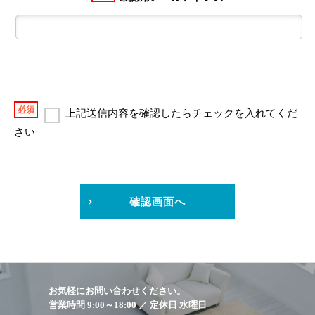
必須
上記送信内容を確認したらチェックを入れてくだ
さい
確認画面へ
お気軽にお問い合わせください。
営業時間 9:00～18:00 ／ 定休日 水曜日