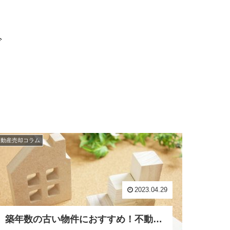
グ
不動産売却コラム
2023.04.29
築年数の古い物件におすすめ！不動産買取のメリット・デメリット