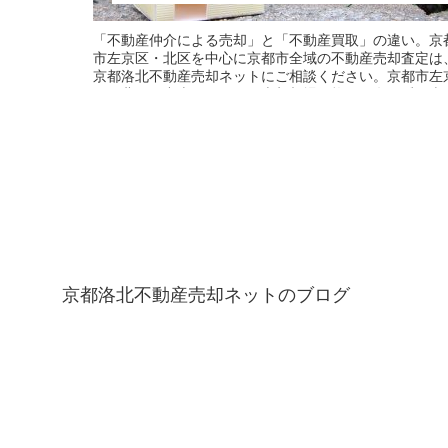
「不動産仲介による売却」と「不動産買取」の違い。京
市左京区・北区を中心に京都市全域の不動産売却査定は
京都洛北不動産売却ネットにご相談ください。京都市左
区・北区の中古マンション売却相場価格を匿名で瞬間査
することができます。不動産売却無料査定も実施中です
不動産買取もお気軽にご相談ください。
京都洛北不動産売却ネットのブログ