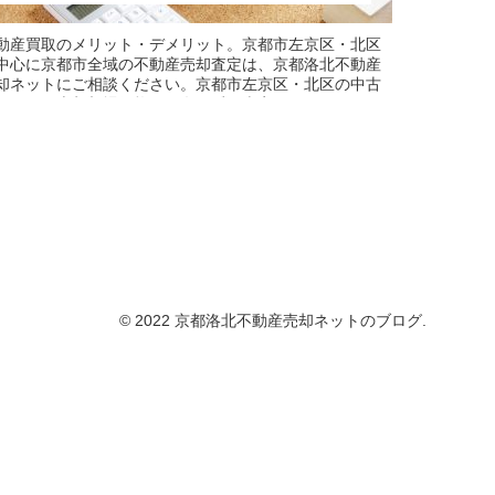
動産買取のメリット・デメリット。京都市左京区・北区
中心に京都市全域の不動産売却査定は、京都洛北不動産
却ネットにご相談ください。京都市左京区・北区の中古
ンション売却相場価格を匿名で瞬間査定することができ
す。不動産売却無料査定も実施中です。不動産買取もお
軽にご相談ください。
© 2022 京都洛北不動産売却ネットのブログ.