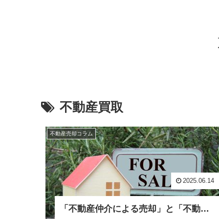
不動産買取
不動産売却コラム
2025.06.14
「不動産仲介による売却」と「不動産買取」の違いと、それぞれを選択すべき状況とは