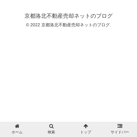
京都洛北不動産売却ネットのブログ
© 2022 京都洛北不動産売却ネットのブログ.
ホーム
検索
トップ
サイドバー