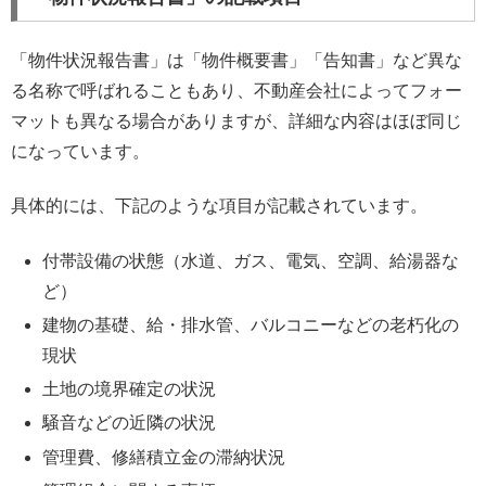
「物件状況報告書」は「物件概要書」「告知書」など異な
る名称で呼ばれることもあり、不動産会社によってフォー
マットも異なる場合がありますが、詳細な内容はほぼ同じ
になっています。
具体的には、下記のような項目が記載されています。
付帯設備の状態（水道、ガス、電気、空調、給湯器な
ど）
建物の基礎、給・排水管、バルコニーなどの老朽化の
現状
土地の境界確定の状況
騒音などの近隣の状況
管理費、修繕積立金の滞納状況