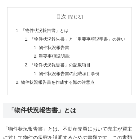
目次
「物件状況報告書」とは
「物件状況報告書」と「重要事項説明書」の違い
物件状況報告書:
重要事項説明書:
「物件状況報告書」の記載項目
物件状況報告書の記載項目事例
物件状況報告書を作成する際の注意点
「物件状況報告書」とは
「物件状況報告書」とは、不動産売買において売主が買主
に対して物件の状態を説明するための書類です。この書類