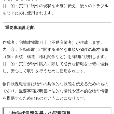
目 的：買主に物件の現状を正確に伝え、後々のトラブル
を防ぐために使用されます。
重要事項説明書:
作成者：宅地建物取引士（不動産業者）が作成します。
内 容：不動産取引に関する法的な事項や物件の基本情報
（例：面積、構造、権利関係など）を詳細に説明します。
目 的：買主が物件購入に際して必要な情報を正確に理解
し、安心して取引を行うために使用されます。
物件状況報告書は物件の具体的な状態を伝えるためのもの
であり、重要事項説明書は法的な情報や基本的な物件情報
を提供するためのものということになります。
「物件状況報告書」の記載項目