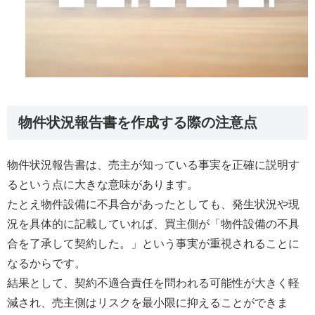
物件状況報告書を作成する際の注意点
物件状況報告書は、売主が知っている事実を正確に説明す
るという点に大きな意味があります。
たとえ物件設備に不具合があったとしても、発生状況や現
況を具体的に記載していれば、買主側が「物件設備の不具
合を了承して契約した。」という事実が重視されることに
なるからです。
結果として、契約不適合責任を問われる可能性が大きく軽
減され、売主側はリスクを最小限に抑えることができま