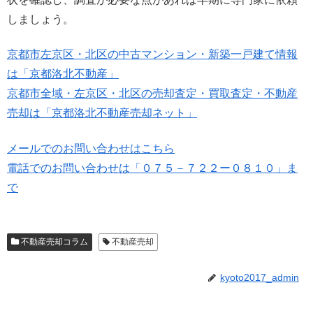
しましょう。
京都市左京区・北区の中古マンション・新築一戸建て情報
は「京都洛北不動産」
京都市全域・左京区・北区の売却査定・買取査定・不動産
売却は「京都洛北不動産売却ネット」
メールでのお問い合わせはこちら
電話でのお問い合わせは「０７５－７２２ー０８１０」ま
で
不動産売却コラム
不動産売却
kyoto2017_admin