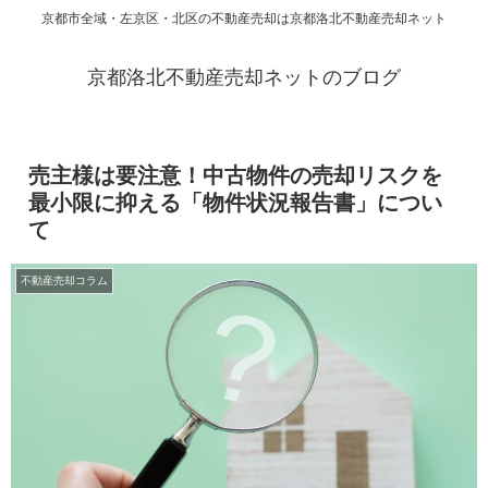
京都市全域・左京区・北区の不動産売却は京都洛北不動産売却ネット
京都洛北不動産売却ネットのブログ
売主様は要注意！中古物件の売却リスクを
最小限に抑える「物件状況報告書」につい
て
不動産売却コラム