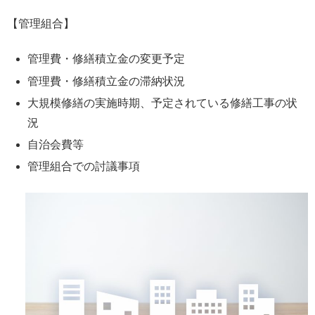
【管理組合】
管理費・修繕積立金の変更予定
管理費・修繕積立金の滞納状況
大規模修繕の実施時期、予定されている修繕工事の状
況
自治会費等
管理組合での討議事項