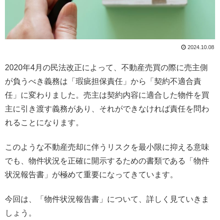
2024.10.08
2020年4月の民法改正によって、不動産売買の際に売主側
が負うべき義務は「瑕疵担保責任」から「契約不適合責
任」に変わりました。売主は契約内容に適合した物件を買
主に引き渡す義務があり、それができなければ責任を問わ
れることになります。
このような不動産売却に伴うリスクを最小限に抑える意味
でも、物件状況を正確に開示するための書類である「物件
状況報告書」が極めて重要になってきています。
今回は、「物件状況報告書」について、詳しく見ていきま
しょう。