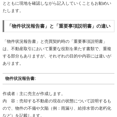
とともに現地を確認しながら記入していくこともお勧めい
たします。
「物件状況報告書」と「重要事項説明書」の違い
「物件状況報告書」と売買契約時の「重要事項説明書」
は、不動産取引において重要な役割を果たす書類で、重複
する部分もありますが、それぞれの目的や内容には違いが
あります。
物件状況報告書:
作成者：主に売主が作成します。
内 容：売却する不動産の現在の状態について説明するも
ので、物件の不備や欠陥（例：雨漏り、給排水管の老朽化
など）を記載します。