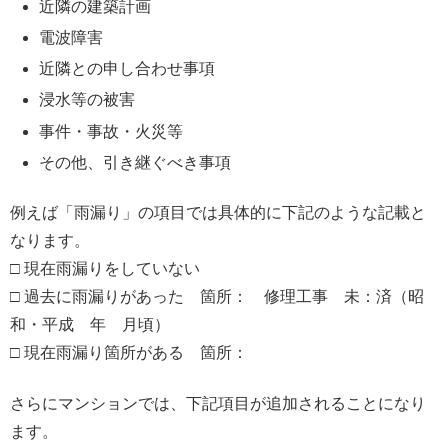
近隣の建築計画
電波障害
近隣との申し合わせ事項
浸水等の被害
事件・事故・火災等
その他、引き継ぐべき事項
例えば「雨漏り」の項目では具体的に下記のような記載と
なります。
□ 現在雨漏りをしていない
□ 過去に雨漏りがあった 箇所： 修理工事 未：済（昭
和・平成 年 月頃）
□ 現在雨漏り箇所がある 箇所：
さらにマンションでは、下記項目が追加されることになり
ます。