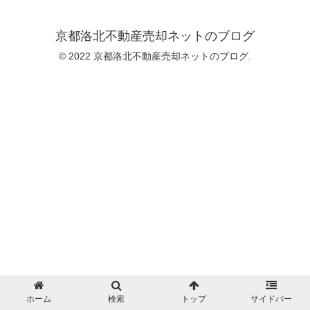
京都洛北不動産売却ネットのブログ
© 2022 京都洛北不動産売却ネットのブログ.
ホーム
検索
トップ
サイドバー