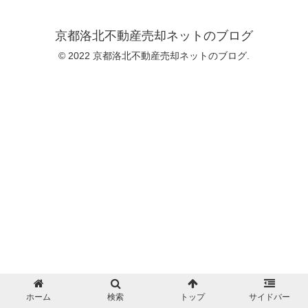
京都洛北不動産売却ネットのブログ
© 2022 京都洛北不動産売却ネットのブログ.
ホーム
検索
トップ
サイドバー