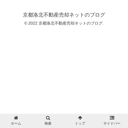
京都洛北不動産売却ネットのブログ
© 2022 京都洛北不動産売却ネットのブログ.
ホーム
検索
トップ
サイドバー