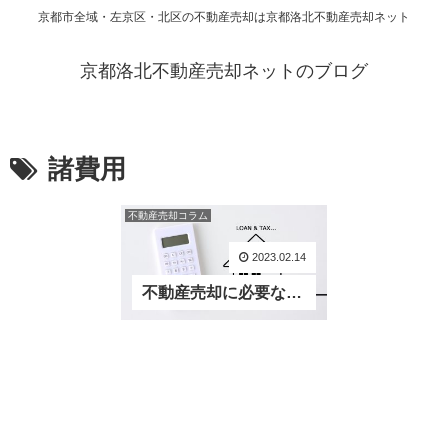
京都市全域・左京区・北区の不動産売却は京都洛北不動産売却ネット
京都洛北不動産売却ネットのブログ
諸費用
不動産売却コラム
2023.02.14
不動産売却に必要な諸費用は６種類！不動産売却時の諸費用について