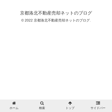
京都洛北不動産売却ネットのブログ
© 2022 京都洛北不動産売却ネットのブログ.
ホーム
検索
トップ
サイドバー