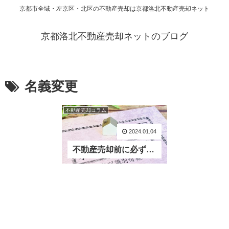
京都市全域・左京区・北区の不動産売却は京都洛北不動産売却ネット
京都洛北不動産売却ネットのブログ
名義変更
不動産売却コラム
2024.01.04
不動産売却前に必ず名義確認を！不動産売却時の名義変更について