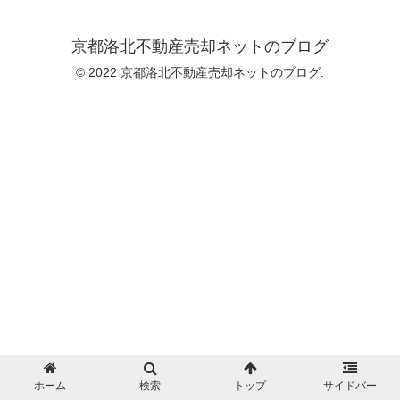
京都洛北不動産売却ネットのブログ
© 2022 京都洛北不動産売却ネットのブログ.
ホーム
検索
トップ
サイドバー