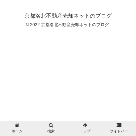
京都洛北不動産売却ネットのブログ
© 2022 京都洛北不動産売却ネットのブログ.
ホーム
検索
トップ
サイドバー