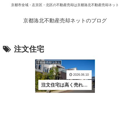
京都市全域・左京区・北区の不動産売却は京都洛北不動産売却ネット
京都洛北不動産売却ネットのブログ
注文住宅
不動産売却コラム
2026.06.10
注文住宅は高く売れるのか？建売住宅との評価差を実務視点で解説