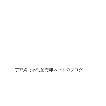
京都洛北不動産売却ネットのブログ