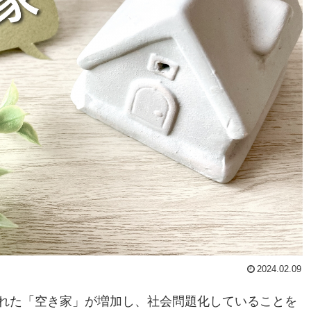
2024.02.09
れた「空き家」が増加し、社会問題化していることを