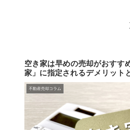
空き家は早めの売却がおすすめ
家」に指定されるデメリット
不動産売却コラム