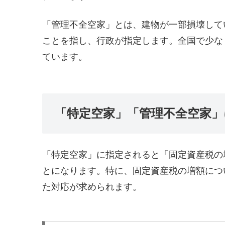
「管理不全空家」とは、建物が一部損壊して
ことを指し、行政が指定します。全国で少な
ています。
「特定空家」「管理不全空家
「特定空家」に指定されると「固定資産税の
とになります。特に、固定資産税の増額につ
た対応が求められます。