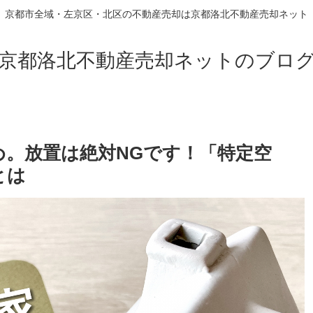
京都市全域・左京区・北区の不動産売却は京都洛北不動産売却ネット
京都洛北不動産売却ネットのブロ
。放置は絶対NGです！「特定空
とは