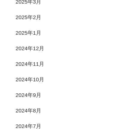
2025年3月
2025年2月
2025年1月
2024年12月
2024年11月
2024年10月
2024年9月
2024年8月
2024年7月