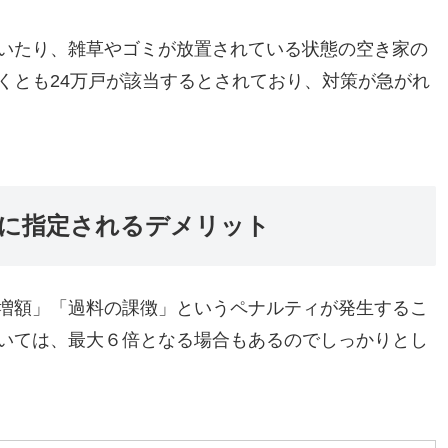
いたり、雑草やゴミが放置されている状態の空き家の
くとも24万戸が該当するとされており、対策が急がれ
」に指定されるデメリット
増額」「過料の課徴」というペナルティが発生するこ
いては、最大６倍となる場合もあるのでしっかりとし