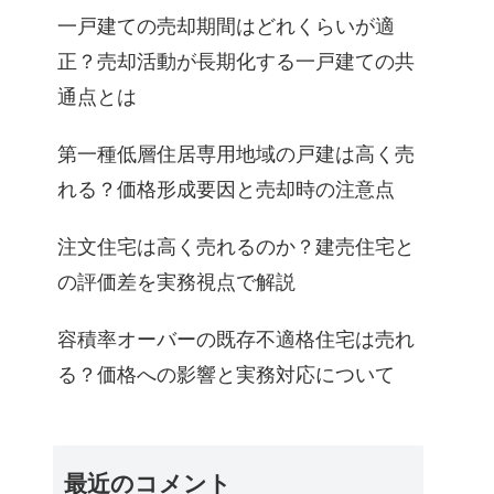
一戸建ての売却期間はどれくらいが適
正？売却活動が長期化する一戸建ての共
通点とは
第一種低層住居専用地域の戸建は高く売
れる？価格形成要因と売却時の注意点
注文住宅は高く売れるのか？建売住宅と
の評価差を実務視点で解説
容積率オーバーの既存不適格住宅は売れ
る？価格への影響と実務対応について
最近のコメント