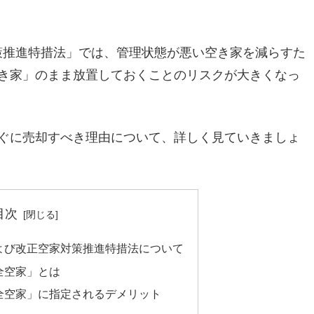
家対策推進特措法」では、管理状態が悪い空き家を減らすた
き家」のまま放置しておくことのリスクが大きくなっ
ぐに売却すべき理由について、詳しく見ていきましょ
目次
よび改正空家対策推進特措法について
全空家」とは
全空家」に指定されるデメリット