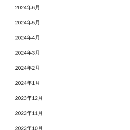
2024年6月
2024年5月
2024年4月
2024年3月
2024年2月
2024年1月
2023年12月
2023年11月
2023年10月