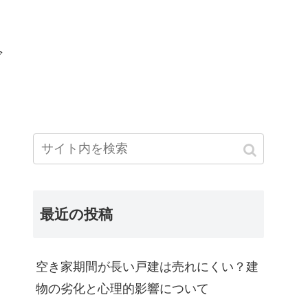
グ
最近の投稿
空き家期間が長い戸建は売れにくい？建
物の劣化と心理的影響について