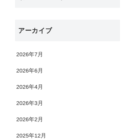
アーカイブ
2026年7月
2026年6月
2026年4月
2026年3月
2026年2月
2025年12月