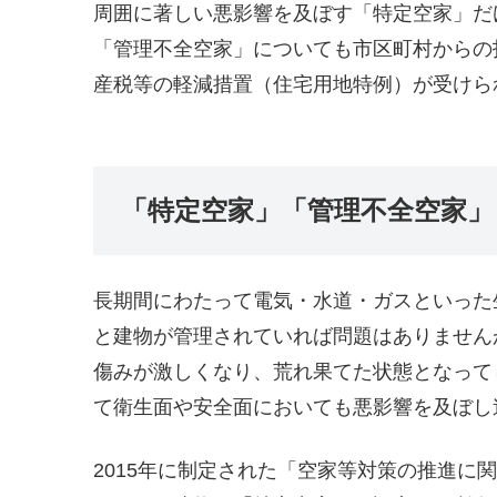
周囲に著しい悪影響を及ぼす「特定空家」だ
「管理不全空家」についても市区町村からの
産税等の軽減措置（住宅用地特例）が受けら
「特定空家」「管理不全空家」
長期間にわたって電気・水道・ガスといった
と建物が管理されていれば問題はありません
傷みが激しくなり、荒れ果てた状態となって
て衛生面や安全面においても悪影響を及ぼし
2015年に制定された「空家等対策の推進に