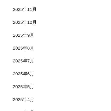
2025年11月
2025年10月
2025年9月
2025年8月
2025年7月
2025年6月
2025年5月
2025年4月