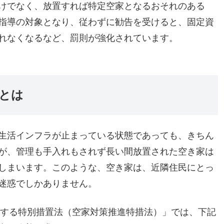
けでなく、放置すれば特定空家となるおそれのある
指導の対象となり、従わずに勧告を受けると、固定資
れなくなるなど、罰則が強化されています。
とは
生活インフラが止まっている状態であっても、きちん
が、管理も手入れもされず長い間放置された空き家は
しまいます。このような、空き家は、近隣住民にとっ
迷惑でしかありません。
関する特別措置法（空家対策推進特措法）」では、下記