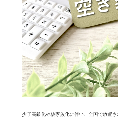
少子高齢化や核家族化に伴い、全国で放置さ