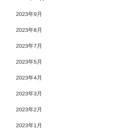
2023年9月
2023年8月
2023年7月
2023年5月
2023年4月
2023年3月
2023年2月
2023年1月