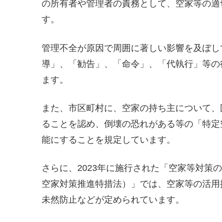
の所有者や管理者の責務として、空家等の適
す。
管理不全が原因で周囲に著しい影響を及ぼし
導」、「勧告」、「命令」、「代執行」等の
ます。
また、市区町村に、空家の持ち主について、
ることを認め、倒壊の恐れがある等の「特定
能にすることを規定しています。
さらに、2023年に施行された「空家等対策
空家対策推進特措法）」では、空家等の活用
未然防止などが定められています。