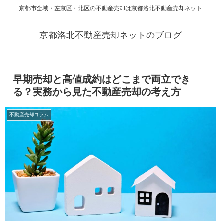
京都市全域・左京区・北区の不動産売却は京都洛北不動産売却ネット
京都洛北不動産売却ネットのブログ
早期売却と高値成約はどこまで両立でき
る？実務から見た不動産売却の考え方
不動産売却コラム