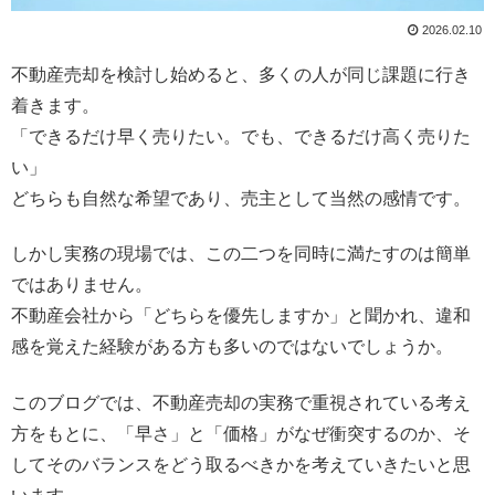
2026.02.10
不動産売却を検討し始めると、多くの人が同じ課題に行き
着きます。
「できるだけ早く売りたい。でも、できるだけ高く売りた
い」
どちらも自然な希望であり、売主として当然の感情です。
しかし実務の現場では、この二つを同時に満たすのは簡単
ではありません。
不動産会社から「どちらを優先しますか」と聞かれ、違和
感を覚えた経験がある方も多いのではないでしょうか。
このブログでは、不動産売却の実務で重視されている考え
方をもとに、「早さ」と「価格」がなぜ衝突するのか、そ
してそのバランスをどう取るべきかを考えていきたいと思