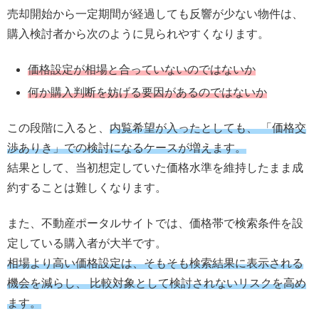
売却開始から一定期間が経過しても反響が少ない物件は、
購入検討者から次のように見られやすくなります。
価格設定が相場と合っていないのではないか
何か購入判断を妨げる要因があるのではないか
この段階に入ると、
内覧希望が入ったとしても、 「価格交
渉ありき」での検討になるケースが増えます。
結果として、当初想定していた価格水準を維持したまま成
約することは難しくなります。
また、不動産ポータルサイトでは、価格帯で検索条件を設
定している購入者が大半です。
相場より高い価格設定は、そもそも検索結果に表示される
機会を減らし、 比較対象として検討されないリスクを高め
ます。