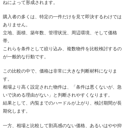
ねによって形成されます。
購入者の多くは、特定の一件だけを見て即決するわけでは
ありません。
立地、面積、築年数、管理状況、周辺環境、そして価格
帯。
これらを条件として絞り込み、複数物件を比較検討するの
が一般的な行動です。
この比較の中で、価格は非常に大きな判断材料になりま
す。
相場より高く設定された物件は、「条件は悪くないが、急
いで決める理由がない」と判断されやすくなります。
結果として、内覧までのハードルが上がり、検討期間が長
期化します。
一方、相場と比較して割高感のない価格、あるいはやや抑