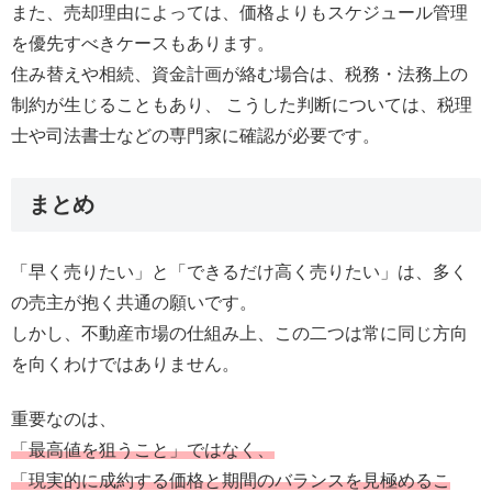
また、売却理由によっては、価格よりもスケジュール管理
を優先すべきケースもあります。
住み替えや相続、資金計画が絡む場合は、税務・法務上の
制約が生じることもあり、 こうした判断については、税理
士や司法書士などの専門家に確認が必要です。
まとめ
「早く売りたい」と「できるだけ高く売りたい」は、多く
の売主が抱く共通の願いです。
しかし、不動産市場の仕組み上、この二つは常に同じ方向
を向くわけではありません。
重要なのは、
「最高値を狙うこと」ではなく、
「現実的に成約する価格と期間のバランスを見極めるこ