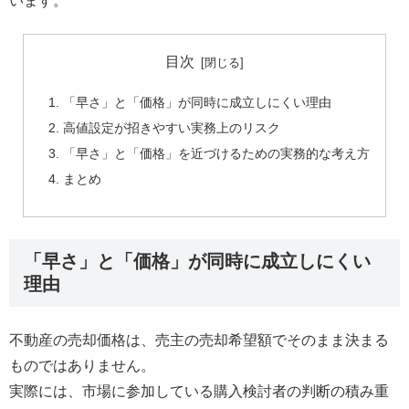
います。
目次
「早さ」と「価格」が同時に成立しにくい理由
高値設定が招きやすい実務上のリスク
「早さ」と「価格」を近づけるための実務的な考え方
まとめ
「早さ」と「価格」が同時に成立しにくい
理由
不動産の売却価格は、売主の売却希望額でそのまま決まる
ものではありません。
実際には、市場に参加している購入検討者の判断の積み重